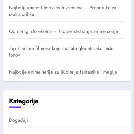
Najbolji anime filmovi svih vremena – Preporuke za
svaku priliku
Od mangi do ekrana – Proces stvaranja anime serije
Top 7 anime filmova koje možete gledati iako niste
fanovi
Najbolje anime serije za ljubitelje fantastike i magije
Kategorije
Događaji