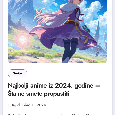
Serije
Najbolji anime iz 2024. godine –
Šta ne smete propustiti
David
dec 11, 2024