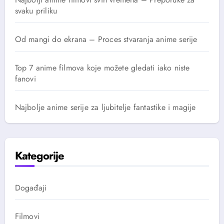
svaku priliku
Od mangi do ekrana – Proces stvaranja anime serije
Top 7 anime filmova koje možete gledati iako niste
fanovi
Najbolje anime serije za ljubitelje fantastike i magije
Kategorije
Događaji
Filmovi