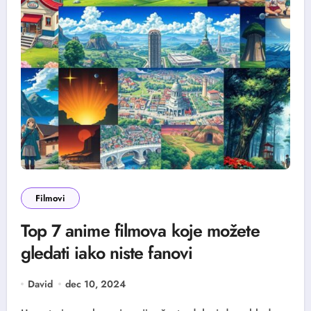
Filmovi
Top 7 anime filmova koje možete
gledati iako niste fanovi
David
dec 10, 2024