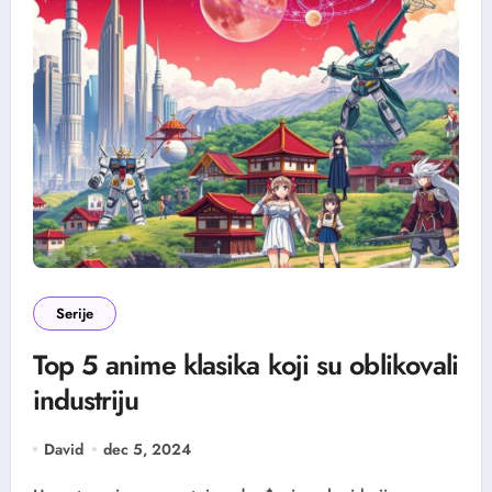
Serije
Top 5 anime klasika koji su oblikovali
industriju
David
dec 5, 2024